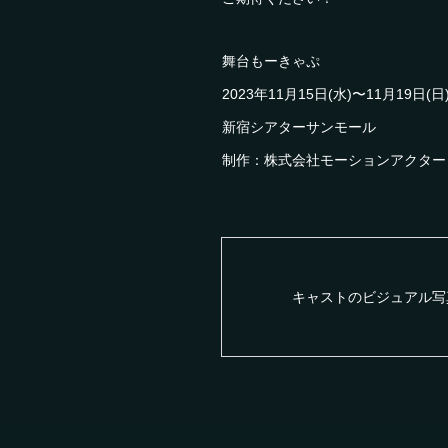
舞台もーきゃぷ
2023年11月15日(水)〜11月19日(日
新宿シアターサンモール
制作：株式会社モーションアクタ
キャストのビジュアル写