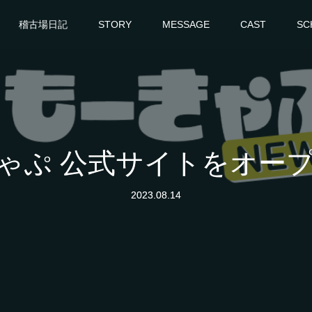
稽古場日記
STORY
MESSAGE
CAST
SC
ゃぷ 公式サイトをオー
2023.08.14