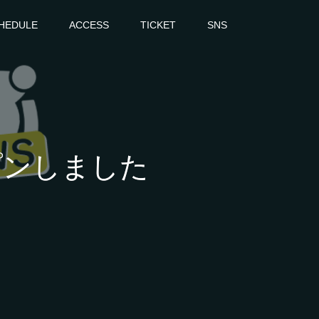
HEDULE
ACCESS
TICKET
SNS
プンしました