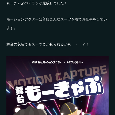
もーきゃぷのチラシが完成しました！
モーションアクターは普段こんなスーツを着てお仕事をしてい
ます。
舞台の衣装でもスーツ姿が見られるかも・・・？！