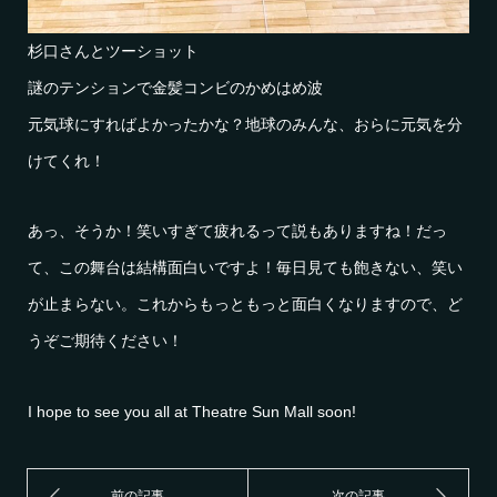
杉口さんとツーショット
謎のテンションで金髪コンビのかめはめ波
元気球にすればよかったかな？地球のみんな、おらに元気を分
けてくれ！
あっ、そうか！笑いすぎて疲れるって説もありますね！だっ
て、この舞台は結構面白いですよ！毎日見ても飽きない、笑い
が止まらない。これからもっともっと面白くなりますので、ど
うぞご期待ください！
I hope to see you all at Theatre Sun Mall soon!