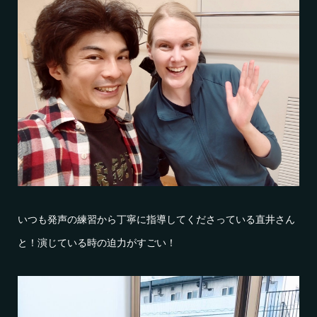
いつも発声の練習から丁寧に指導してくださっている直井さん
と！演じている時の迫力がすごい！