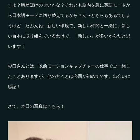
すよ？時差ぼけのせいかな？それとも脳内を急に英語モードか
ら日本語モードに切り替えてるから？ん〜どちらもあるでしょ
うけど、たぶんね、新しい環境で、新しい仲間と一緒に、新し
い台本に取り組んでいるわけで、「新しい」が多いからだと思
います！
杉口さんとは、以前モーションキャプチャーの仕事でご一緒し
たことありますが、他の方々とは今回が初めてです。出会いに
感謝！
さて、本日の写真はこちら！